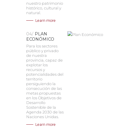
nuestro patrimonio
histórico, cultural y
natural.
Learn more
04/
PLAN
ECONÓMICO
Para los sectores
público y privado
de nuestra
provincia, capaz de
explotar los
recursos y
potencialidades del
territorio
persiguiendo la
consecución de las
metas propuestas
en los Objetivos de
Desarrollo
Sostenible de la
Agenda 2030 de las
Naciones Unidas.
Learn more