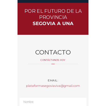
POR EL FUTURO DE LA
PROVINCIA
SEGOVIA A UNA
CONTACTO
CONTÁCTANOS HOY
EMAIL:
plataformasegoviaviva@gmail.com