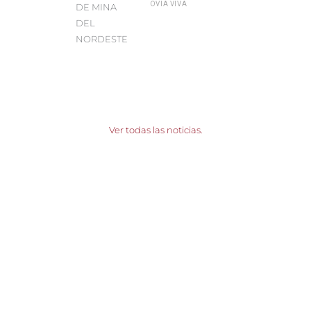
OVIA VIVA
Ver todas las noticias.