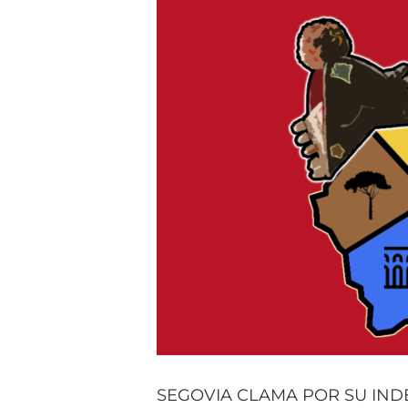
SEGOVIA CLAMA POR SU IN