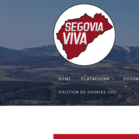
HOME
PLATAFORMA
DOCUM
POLÍTICA DE COOKIES (UE)