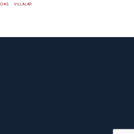
CIAS
VILLALAR