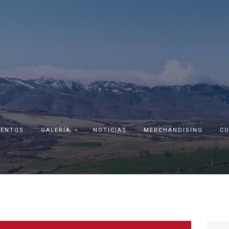
ENTOS
GALERÍA
NOTICIAS
MERCHANDISING
C
Busca