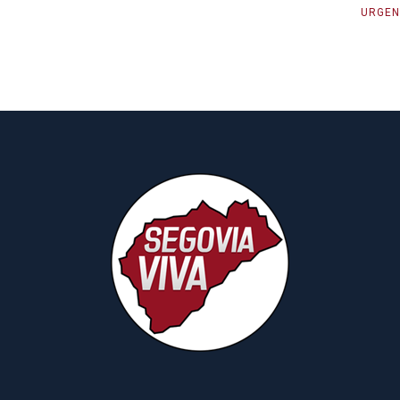
URGEN