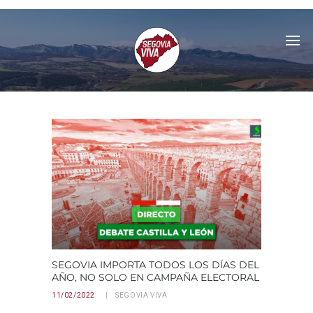
SEGOVIA IMPORTA TODOS LOS DÍAS DEL
AÑO, NO SOLO EN CAMPAÑA ELECTORAL
11/02/2022
SEGOVIA VIVA