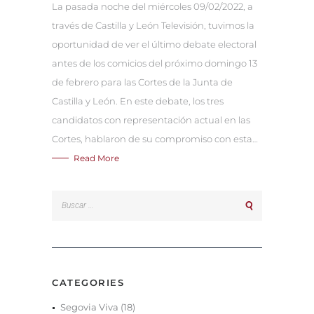
La pasada noche del miércoles 09/02/2022, a
través de Castilla y León Televisión, tuvimos la
oportunidad de ver el último debate electoral
antes de los comicios del próximo domingo 13
de febrero para las Cortes de la Junta de
Castilla y León. En este debate, los tres
candidatos con representación actual en las
Cortes, hablaron de su compromiso con esta…
Read More
Buscar:
CATEGORIES
Segovia Viva
(18)