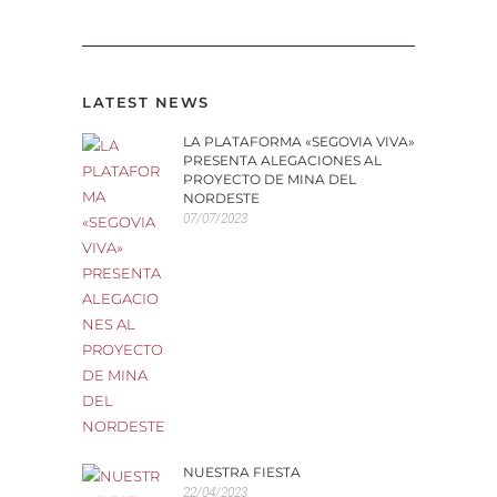
LATEST NEWS
LA PLATAFORMA «SEGOVIA VIVA»
PRESENTA ALEGACIONES AL
PROYECTO DE MINA DEL
NORDESTE
07/07/2023
NUESTRA FIESTA
22/04/2023