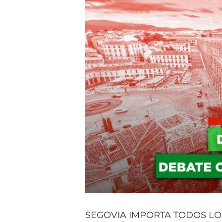
SEGOVIA IMPORTA TODOS LO