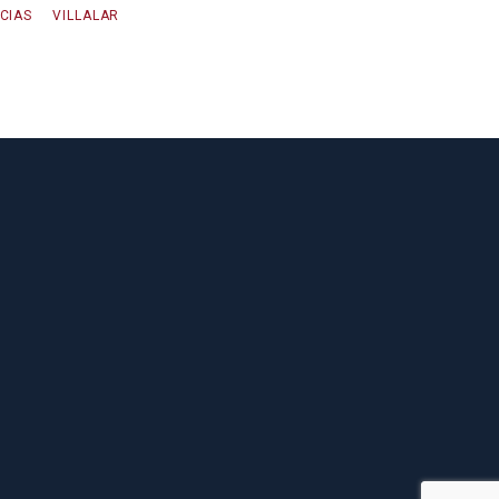
CIAS
VILLALAR