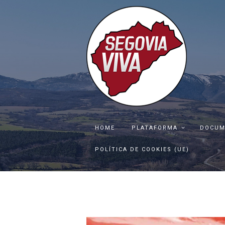
HOME
PLATAFORMA
DOCUM
POLÍTICA DE COOKIES (UE)