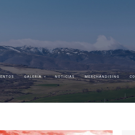
ENTOS
GALERÍA
NOTICIAS
MERCHANDISING
C
Busca