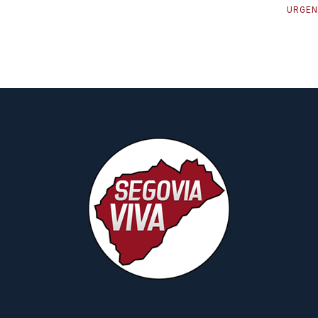
URGEN