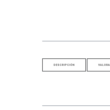
DESCRIPCIÓN
VALORA