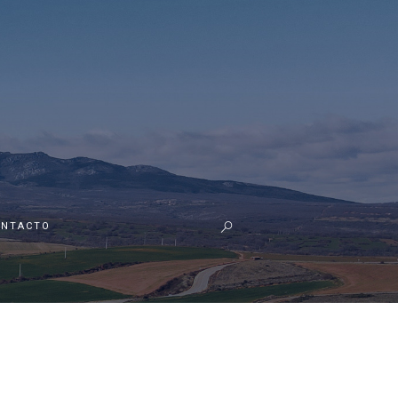
ONTACTO