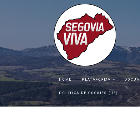
HOME
PLATAFORMA
DOCUM
POLÍTICA DE COOKIES (UE)