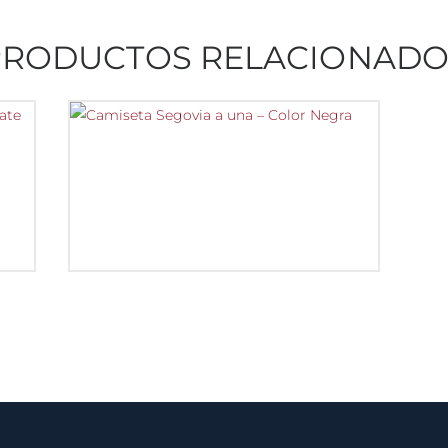
PRODUCTOS RELACIONADO
CAMISETA SEGOVIA A
UNA – COLOR NEGRA