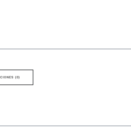
CIONES (0)