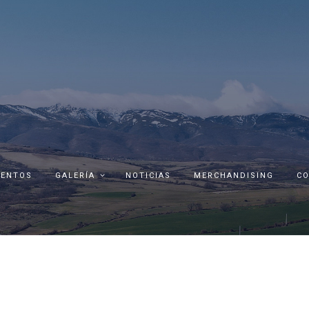
ENTOS
GALERÍA
NOTICIAS
MERCHANDISING
C