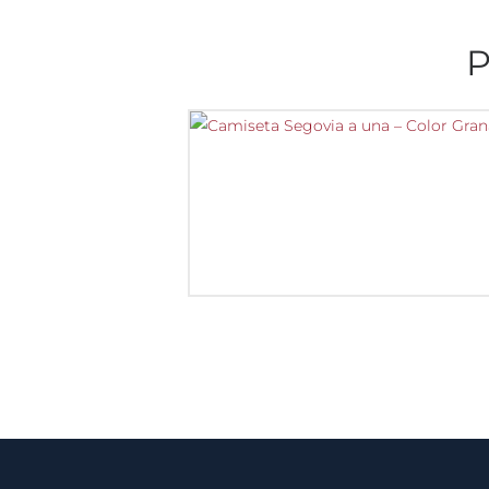
CAMISETA SEGOVIA A
UNA – COLOR GRANATE