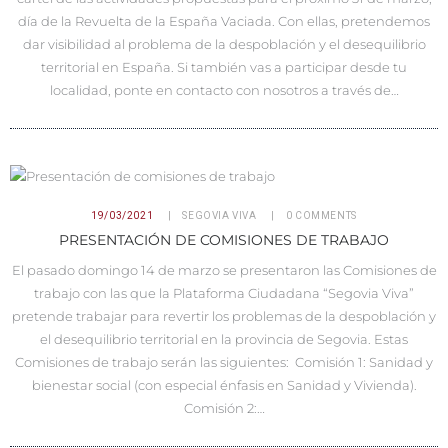
día de la Revuelta de la España Vaciada. Con ellas, pretendemos
dar visibilidad al problema de la despoblación y el desequilibrio
territorial en España. Si también vas a participar desde tu
localidad, ponte en contacto con nosotros a través de…
19/03/2021
SEGOVIA VIVA
0
COMMENTS
PRESENTACIÓN DE COMISIONES DE TRABAJO
El pasado domingo 14 de marzo se presentaron las Comisiones de
trabajo con las que la Plataforma Ciudadana “Segovia Viva”
pretende trabajar para revertir los problemas de la despoblación y
el desequilibrio territorial en la provincia de Segovia. Estas
Comisiones de trabajo serán las siguientes: Comisión 1: Sanidad y
bienestar social (con especial énfasis en Sanidad y Vivienda).
Comisión 2:…